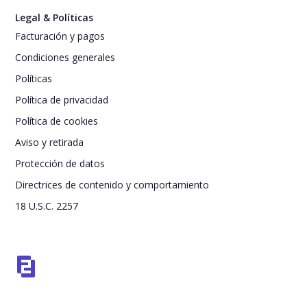
Legal & Políticas
Facturación y pagos
Condiciones generales
Políticas
Política de privacidad
Política de cookies
Aviso y retirada
Protección de datos
Directrices de contenido y comportamiento
18 U.S.C. 2257