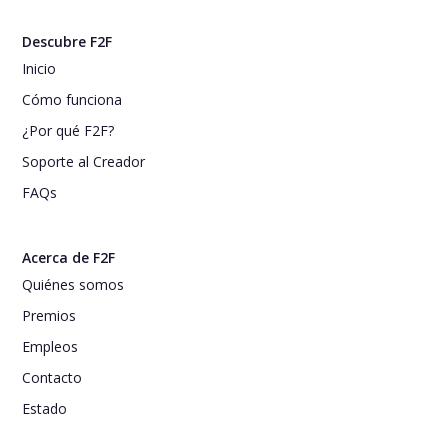
Descubre F2F
Inicio
Cómo funciona
¿Por qué F2F?
Soporte al Creador
FAQs
Acerca de F2F
Quiénes somos
Premios
Empleos
Contacto
Estado