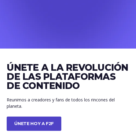
ÚNETE A LA REVOLUCIÓN
DE LAS PLATAFORMAS
DE CONTENIDO
Reunimos a creadores y fans de todos los rincones del
planeta.
ÚNETE HOY A F2F