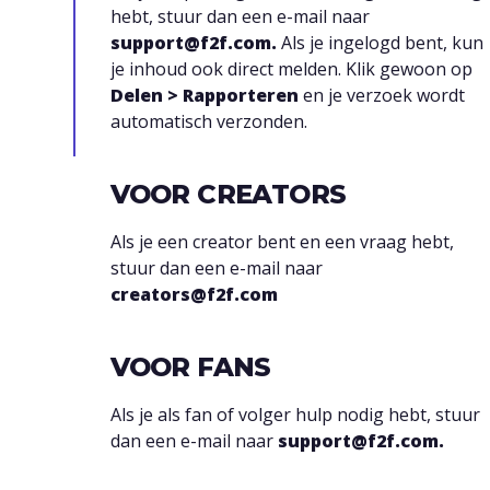
hebt, stuur dan een e-mail naar
support@f2f.com.
Als je ingelogd bent, kun
je inhoud ook direct melden. Klik gewoon op
Delen > Rapporteren
en je verzoek wordt
automatisch verzonden.
VOOR CREATORS
Als je een creator bent en een vraag hebt,
stuur dan een e-mail naar
creators@f2f.com
VOOR FANS
Als je als fan of volger hulp nodig hebt, stuur
dan een e-mail naar
support@f2f.com.