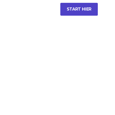
START HIER