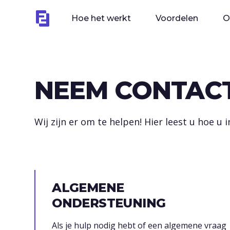
Hoe het werkt
Voordelen
O
NEEM CONTACT
Wij zijn er om te helpen! Hier leest u hoe u
ALGEMENE
ONDERSTEUNING
Als je hulp nodig hebt of een algemene vraag