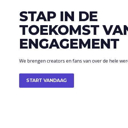
STAP IN DE
TOEKOMST VA
ENGAGEMENT
We brengen creators en fans van over de hele wer
START VANDAAG