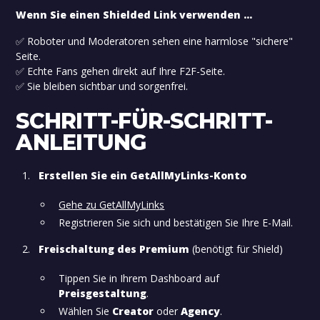
Wenn Sie einen Shielded Link verwenden ...
✅ Roboter und Moderatoren sehen eine harmlose "sichere"
Seite.
✅ Echte Fans gehen direkt auf Ihre F2F-Seite.
✅ Sie bleiben sichtbar und sorgenfrei.
SCHRITT-FÜR-SCHRITT-
ANLEITUNG
Erstellen Sie ein GetAllMyLinks-Konto
Gehe zu GetAllMyLinks
Registrieren Sie sich und bestätigen Sie Ihre E-Mail.
Freischaltung des Premium
(benötigt für Shield)
Tippen Sie in Ihrem Dashboard auf
Preisgestaltung
.
Wählen Sie
Creator
oder
Agency
.