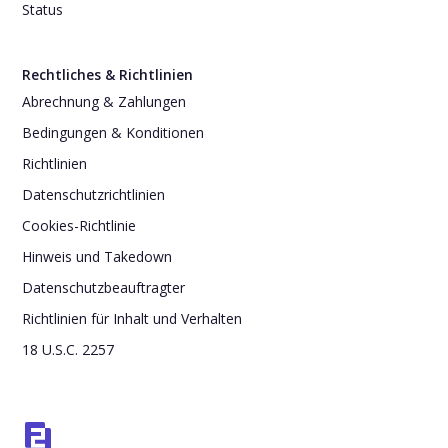
Status
Rechtliches & Richtlinien
Abrechnung & Zahlungen
Bedingungen & Konditionen
Richtlinien
Datenschutzrichtlinien
Cookies-Richtlinie
Hinweis und Takedown
Datenschutzbeauftragter
Richtlinien für Inhalt und Verhalten
18 U.S.C. 2257