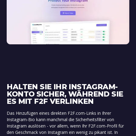
HALTEN SIE IHR INSTAGRAM-
KONTO SICHER, WÄHREND SIE
ES MIT F2F VERLINKEN
Das Hinzufügen eines direkten F2F.com-Links in Ihrer
Instagram-Bio kann manchmal die Sicherheitsfilter von
Instagram auslösen - vor allem, wenn Ihr F2F.com-Profil für
den Geschmack von Instagram ein wenig zu pikant ist. In