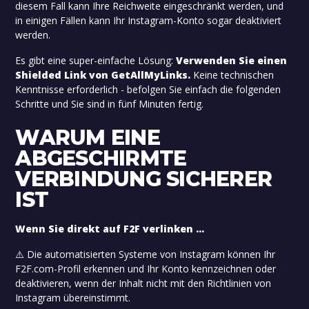
diesem Fall kann Ihre Reichweite eingeschränkt werden, und
in einigen Fällen kann Ihr Instagram-Konto sogar deaktiviert
werden.
Es gibt eine super-einfache Lösung:
Verwenden Sie einen
Shielded Link von GetAllMyLinks.
Keine technischen
Kenntnisse erforderlich - befolgen Sie einfach die folgenden
Schritte und Sie sind in fünf Minuten fertig.
WARUM EINE
ABGESCHIRMTE
VERBINDUNG SICHERER
IST
Wenn Sie direkt auf F2F verlinken ...
⚠️ Die automatisierten Systeme von Instagram können Ihr
F2F.com-Profil erkennen und Ihr Konto kennzeichnen oder
deaktivieren, wenn der Inhalt nicht mit den Richtlinien von
Instagram übereinstimmt.