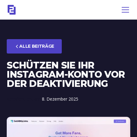
ALLE BEITRÄGE
SCHÜTZEN SIE IHR
INSTAGRAM-KONTO VOR
DER DEAKTIVIERUNG
Veröffentlicht am
8. Dezember 2025