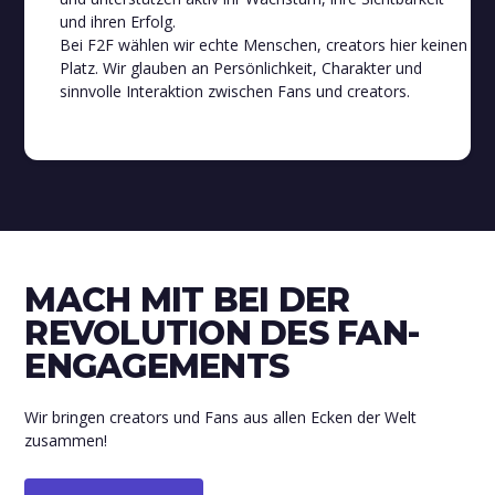
und ihren Erfolg.
Bei F2F wählen wir echte Menschen, creators hier keinen
Platz. Wir glauben an Persönlichkeit, Charakter und
sinnvolle Interaktion zwischen Fans und creators.
MACH MIT BEI DER
REVOLUTION DES FAN-
ENGAGEMENTS
Wir bringen creators und Fans aus allen Ecken der Welt
zusammen!