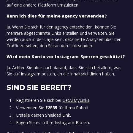
auf eine andere Plattform umzuleiten.
Kann ich dies für meine agency verwenden?
Ja. Wenn Sie sich für den agency entscheiden, können Sie
mehrere abgeschirmte Links erstellen und verwalten. Sie
werden auch in der Lage sein, detaillierte Analysen über den
Traffic zu sehen, den Sie an den Link senden.
Wird mein Konto vor Instagram-Sperren geschützt?
Ja. Achten Sie aber auch darauf, dass Sie sich bei allem, was
Sie auf Instagram posten, an die Inhaltsrichtlinien halten.
SIND SIE BEREIT?
Registrieren Sie sich bei
GetAllMyLinks
.
Verwenden Sie
F2F35
für Ihren Rabatt.
Erstelle deinen Shielded Link.
Fügen Sie es in Ihre Instagram-Bio ein.