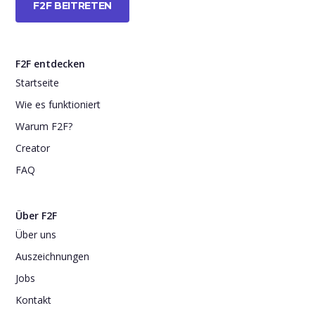
F2F BEITRETEN
F2F entdecken
Startseite
Wie es funktioniert
Warum F2F?
Creator
FAQ
Über F2F
Über uns
Auszeichnungen
Jobs
Kontakt