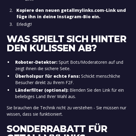
Kopiere den neuen getallmylinks.com-Link und
füge ihn in deine Instagram-Bio ein.
Erledigt!
WAS SPIELT SICH HINTER
DEN KULISSEN AB?
Roboter-Detektor:
Spürt Bots/Moderatoren auf und
zeigt ihnen die sichere Seite.
Überholspur für echte Fans:
Schickt menschliche
Besucher direkt zu Ihrem F2F.
Länderfilter (optional):
Blenden Sie den Link für ein
beliebiges Land Ihrer Wahl aus.
Sie brauchen die Technik nicht zu verstehen - Sie müssen nur
wissen, dass sie funktioniert.
SONDERRABATT FÜR